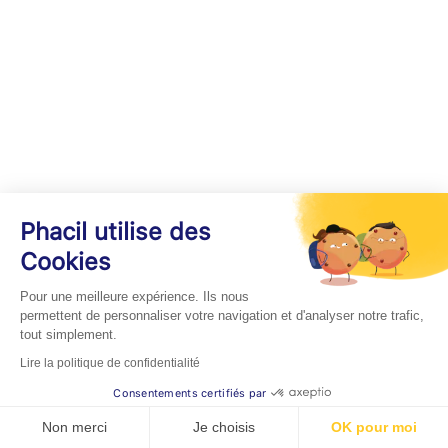
Phacil utilise des
Cookies
Pour une meilleure expérience. Ils nous
permettent de personnaliser votre navigation et d'analyser notre trafic,
tout simplement.
Lire la politique de confidentialité
Consentements certifiés par
Non merci
Je choisis
OK pour moi