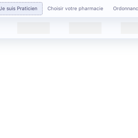
Je suis Praticien
Choisir votre pharmacie
Ordonnan