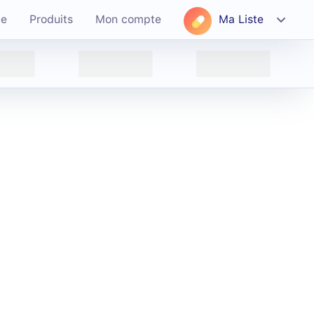
ce
Produits
Mon compte
Ma Liste