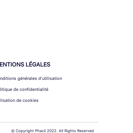
ENTIONS LÉGALES
nditions générales d'utilisation
litique de confidentialité
ilisation de cookies
© Copyright Phacil 2022. All Rights Reserved