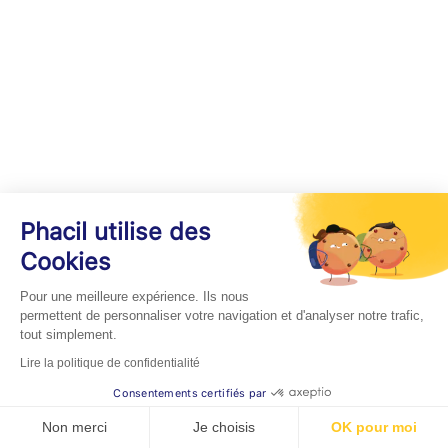
Phacil utilise des
Cookies
Pour une meilleure expérience. Ils nous
permettent de personnaliser votre navigation et d'analyser notre trafic,
tout simplement.
Lire la politique de confidentialité
Consentements certifiés par
Non merci
Je choisis
OK pour moi