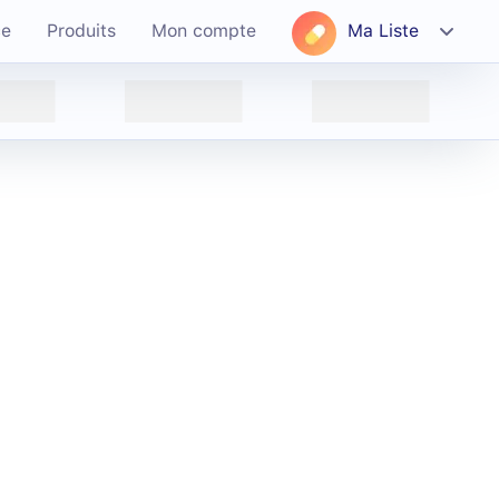
ce
Produits
Mon compte
Ma Liste