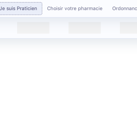
Je suis Praticien
Choisir votre pharmacie
Ordonnan