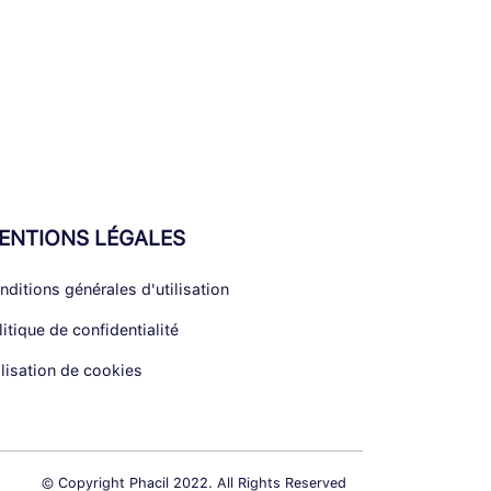
ENTIONS LÉGALES
nditions générales d'utilisation
litique de confidentialité
ilisation de cookies
© Copyright Phacil 2022. All Rights Reserved