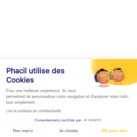
Phacil utilise des
Cookies
Pour une meilleure expérience. Ils nous
permettent de personnaliser votre navigation et d'analyser notre trafic,
tout simplement.
Lire la politique de confidentialité
Consentements certifiés par
Non merci
Je choisis
OK pour moi