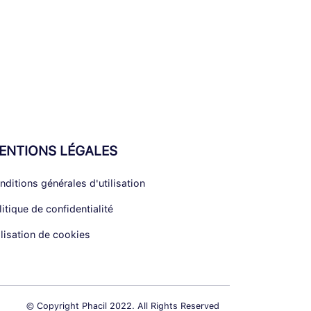
ENTIONS LÉGALES
nditions générales d'utilisation
litique de confidentialité
ilisation de cookies
© Copyright Phacil 2022. All Rights Reserved