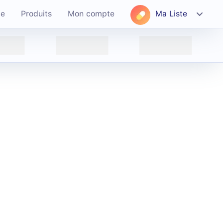
ce
Produits
Mon compte
Ma Liste