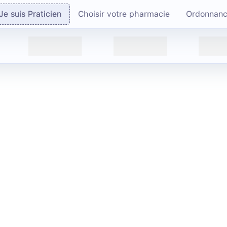
Je suis Praticien
Choisir votre pharmacie
Ordonnan