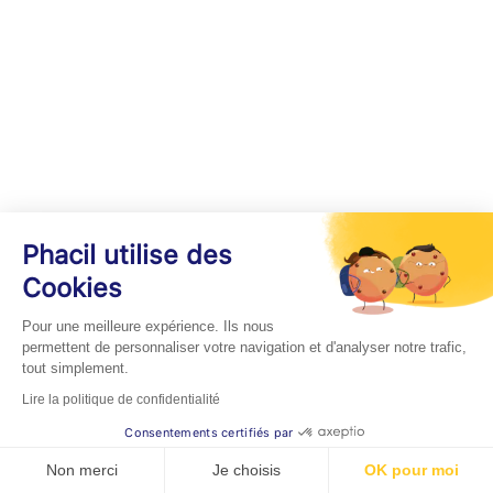
Phacil utilise des
Cookies
Pour une meilleure expérience. Ils nous
permettent de personnaliser votre navigation et d'analyser notre trafic,
tout simplement.
Lire la politique de confidentialité
Consentements certifiés par
Non merci
Je choisis
OK pour moi