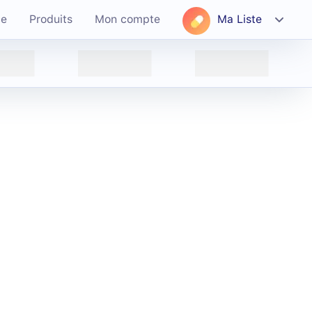
ce
Produits
Mon compte
Ma Liste