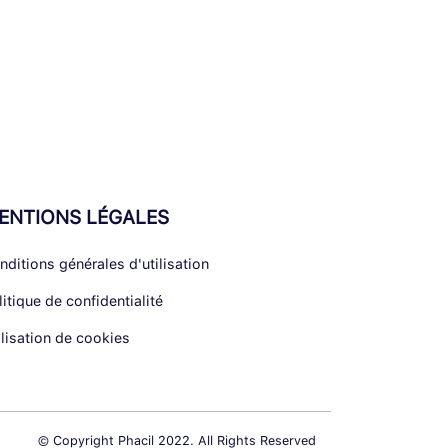
ENTIONS LÉGALES
nditions générales d'utilisation
litique de confidentialité
ilisation de cookies
© Copyright Phacil 2022. All Rights Reserved