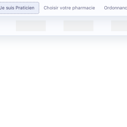
Je suis Praticien
Choisir votre pharmacie
Ordonnan