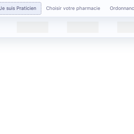
Je suis Praticien
Choisir votre pharmacie
Ordonnan