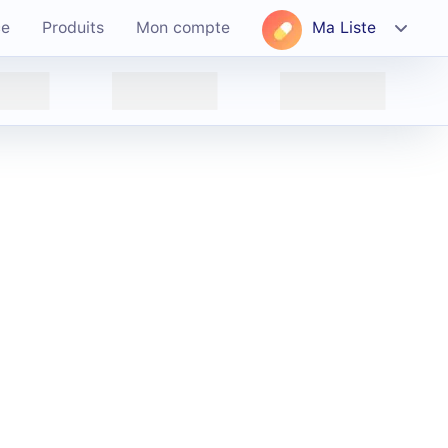
ce
Produits
Mon compte
Ma Liste