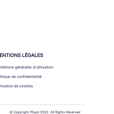
ENTIONS LÉGALES
nditions générales d'utilisation
litique de confidentialité
ilisation de cookies
© Copyright Phacil 2022. All Rights Reserved