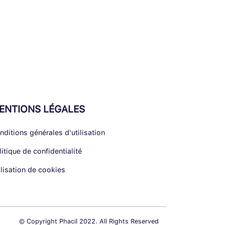
ENTIONS LÉGALES
nditions générales d'utilisation
litique de confidentialité
ilisation de cookies
© Copyright Phacil 2022. All Rights Reserved