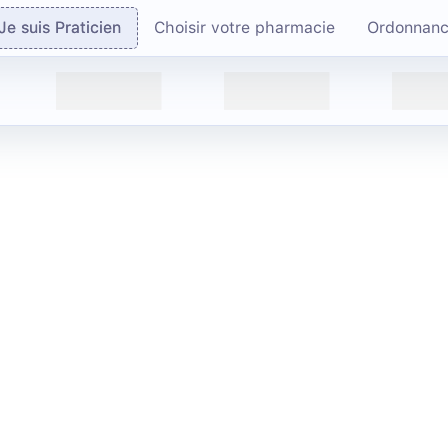
Je suis Praticien
Choisir votre pharmacie
Ordonnan