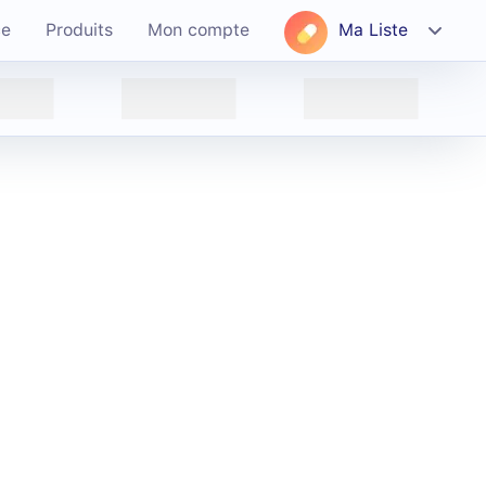
ce
Produits
Mon compte
Ma Liste