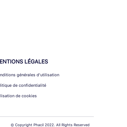
ENTIONS LÉGALES
nditions générales d'utilisation
litique de confidentialité
ilisation de cookies
© Copyright Phacil 2022. All Rights Reserved