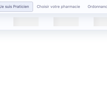
Je suis Praticien
Choisir votre pharmacie
Ordonnan