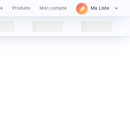
ce
Produits
Mon compte
Ma Liste