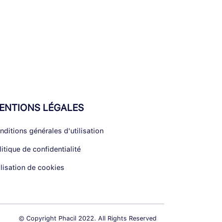
ENTIONS LÉGALES
nditions générales d'utilisation
litique de confidentialité
ilisation de cookies
© Copyright Phacil 2022. All Rights Reserved