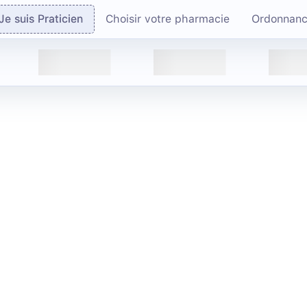
Je suis Praticien
Choisir votre pharmacie
Ordonnan