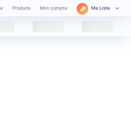
ce
Produits
Mon compte
Ma Liste