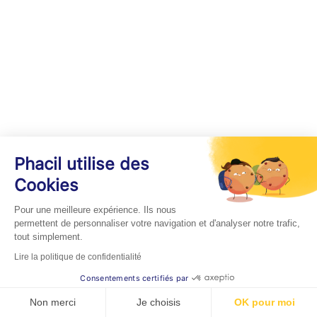
Phacil utilise des
Cookies
Pour une meilleure expérience. Ils nous
permettent de personnaliser votre navigation et d'analyser notre trafic,
tout simplement.
Lire la politique de confidentialité
Consentements certifiés par
Non merci
Je choisis
OK pour moi