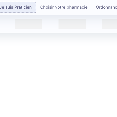
Je suis Praticien
Choisir votre pharmacie
Ordonnan