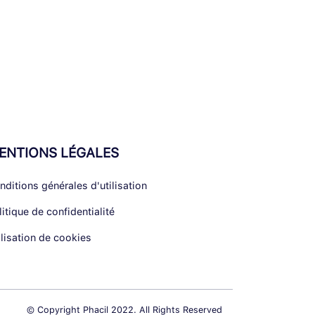
ENTIONS LÉGALES
nditions générales d'utilisation
litique de confidentialité
ilisation de cookies
© Copyright Phacil 2022. All Rights Reserved