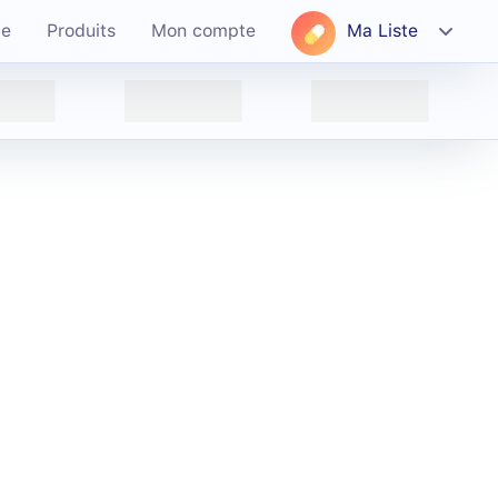
ce
Produits
Mon compte
Ma Liste