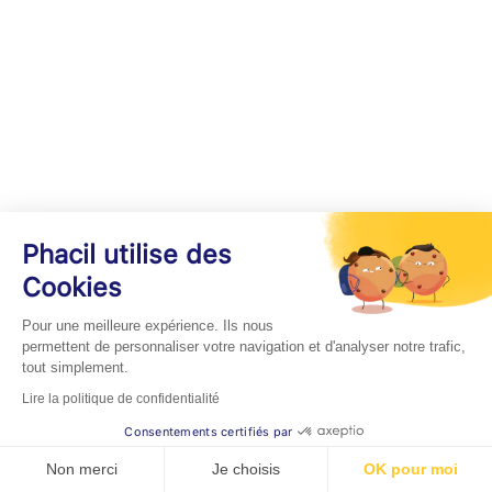
Phacil utilise des
Cookies
Pour une meilleure expérience. Ils nous
permettent de personnaliser votre navigation et d'analyser notre trafic,
tout simplement.
Lire la politique de confidentialité
Consentements certifiés par
Non merci
Je choisis
OK pour moi