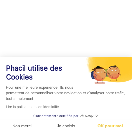
Phacil utilise des
Cookies
Pour une meilleure expérience. Ils nous
permettent de personnaliser votre navigation et d'analyser notre trafic,
tout simplement.
Lire la politique de confidentialité
Consentements certifiés par
Non merci
Je choisis
OK pour moi