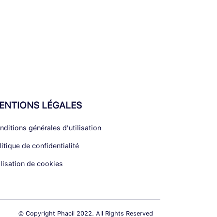
ENTIONS LÉGALES
nditions générales d'utilisation
litique de confidentialité
ilisation de cookies
© Copyright Phacil 2022. All Rights Reserved