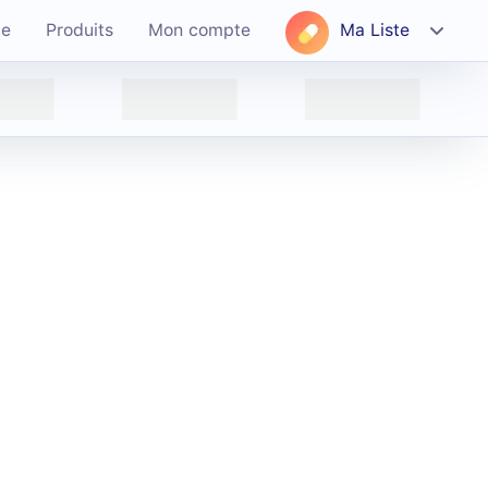
ce
Produits
Mon compte
Ma Liste