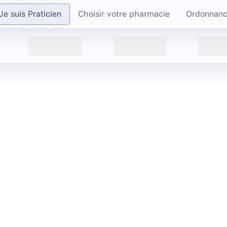
Je suis Praticien
Choisir votre pharmacie
Ordonnan