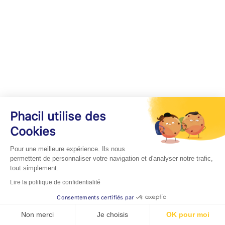
Phacil utilise des
Cookies
Pour une meilleure expérience. Ils nous
permettent de personnaliser votre navigation et d'analyser notre trafic,
tout simplement.
Lire la politique de confidentialité
Consentements certifiés par
Non merci
Je choisis
OK pour moi