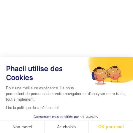
Phacil utilise des
Cookies
Pour une meilleure expérience. Ils nous
permettent de personnaliser votre navigation et d'analyser notre trafic,
tout simplement.
Lire la politique de confidentialité
Consentements certifiés par
Non merci
Je choisis
OK pour moi