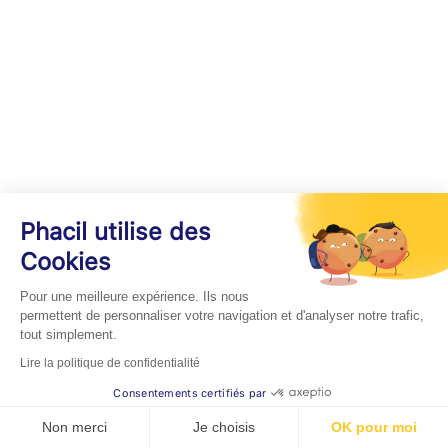
Phacil utilise des
Cookies
Pour une meilleure expérience. Ils nous
permettent de personnaliser votre navigation et d'analyser notre trafic,
tout simplement.
Lire la politique de confidentialité
Consentements certifiés par
Non merci
Je choisis
OK pour moi