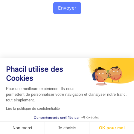
Envoyer
Phacil utilise des
Cookies
Pour une meilleure expérience. Ils nous
permettent de personnaliser votre navigation et d'analyser notre trafic,
tout simplement.
Lire la politique de confidentialité
Consentements certifiés par
Non merci
Je choisis
OK pour moi