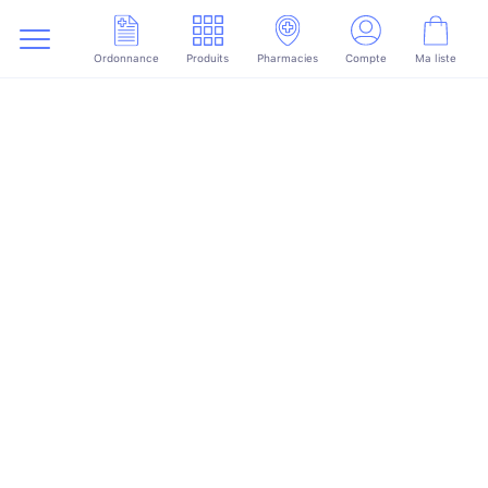
Ordonnance
Produits
Pharmacies
Compte
Ma liste