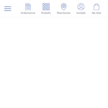
Ordonnance
Produits
Pharmacies
Compte
Ma liste