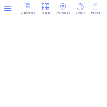
Ordonnance
Produits
Pharmacies
Compte
Ma liste