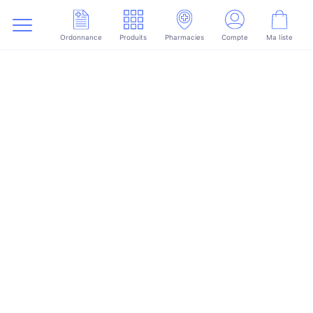
Ordonnance
Produits
Pharmacies
Compte
Ma liste