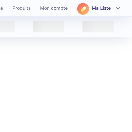
ce
Produits
Mon compte
Ma Liste