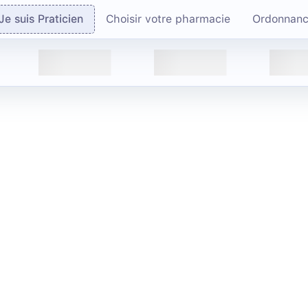
Je suis Praticien
Choisir votre pharmacie
Ordonnan